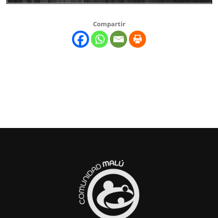
Compartir