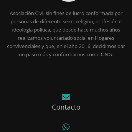
Asociación Civil sin fines de lucro conformada por
personas de diferente sexo, religión, profesión e
ideología política, que desde hace muchos años
realizamos voluntariado social en Hogares
convivenciales y que, en el año 2016, decidimos dar
un paso más y conformarnos como ONG.
Contacto