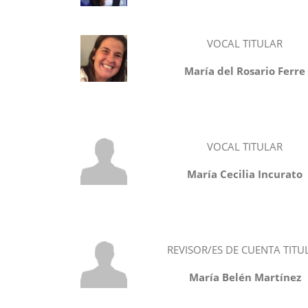
VOCAL TITULAR
María del Rosario Ferre
VOCAL TITULAR
María Cecilia Incurato
REVISOR/ES DE CUENTA TITU
María Belén Martínez