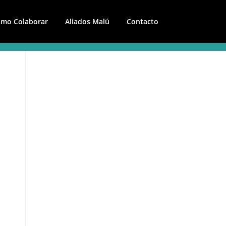
mo Colaborar
Aliados Malú
Contacto
a