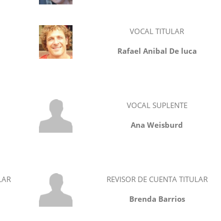
VOCAL TITULAR
Rafael Anibal De luca
VOCAL SUPLENTE
Ana Weisburd
LAR
REVISOR DE CUENTA TITULAR
Brenda Barrios