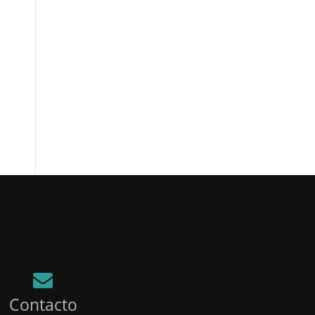
Contacto