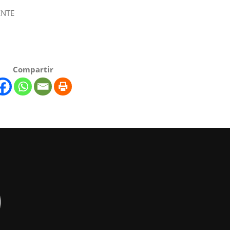
ENTE
Compartir