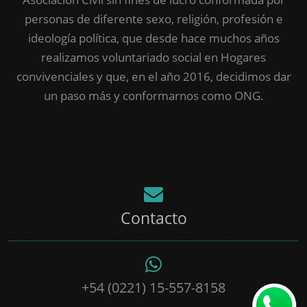
personas de diferente sexo, religión, profesión e
ideología política, que desde hace muchos años
realizamos voluntariado social en Hogares
convivenciales y que, en el año 2016, decidimos dar
un paso más y conformarnos como ONG.
Contacto
+54 (0221) 15-557-8158